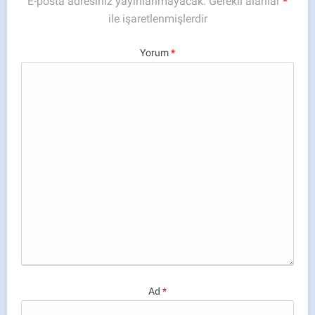
E-posta adresiniz yayınlanmayacak.
Gerekli alanlar
*
ile işaretlenmişlerdir
Yorum
*
Ad
*