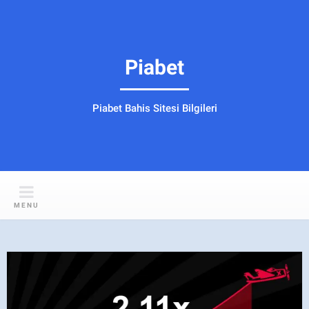
Skip
to
content
Piabet
Piabet Bahis Sitesi Bilgileri
MENU